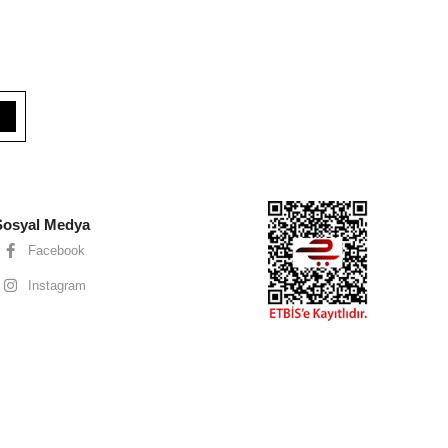
Sosyal Medya
Facebook
Instagram