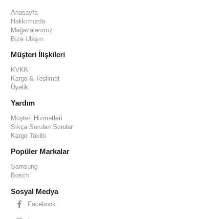
Anasayfa
Hakkımızda
Mağazalarımız
Bize Ulaşın
Müşteri İlişkileri
KVKK
Kargo & Teslimat
Üyelik
Yardım
Müşteri Hizmetleri
Sıkça Sorulan Sorular
Kargo Takibi
Popüler Markalar
Samsung
Bosch
Sosyal Medya
Facebook