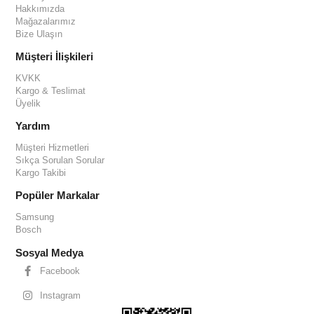
Hakkımızda
Mağazalarımız
Bize Ulaşın
Müşteri İlişkileri
KVKK
Kargo & Teslimat
Üyelik
Yardım
Müşteri Hizmetleri
Sıkça Sorulan Sorular
Kargo Takibi
Popüler Markalar
Samsung
Bosch
Sosyal Medya
Facebook
Instagram