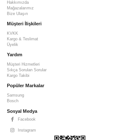
Hakkımızda
Mağazalarımız
Bize Ulaşın
Müşteri İlişkileri
KVKK
Kargo & Teslimat
Üyelik
Yardım
Müşteri Hizmetleri
Sıkça Sorulan Sorular
Kargo Takibi
Popüler Markalar
Samsung
Bosch
Sosyal Medya
Facebook
Instagram