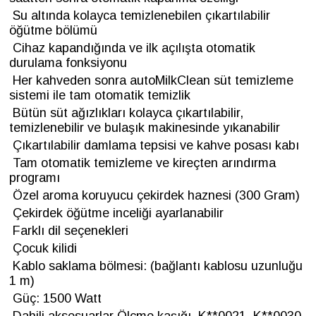
Su altında kolayca temizlenebilen çıkartılabilir
öğütme bölümü
Cihaz kapandığında ve ilk açılışta otomatik
durulama fonksiyonu
Her kahveden sonra autoMilkClean süt temizleme
sistemi ile tam otomatik temizlik
Bütün süt ağızlıkları kolayca çıkartılabilir,
temizlenebilir ve bulaşık makinesinde yıkanabilir
Çıkartılabilir damlama tepsisi ve kahve posası kabı
Tam otomatik temizleme ve kireçten arındırma
programı
Özel aroma koruyucu çekirdek haznesi (300 Gram)
Çekirdek öğütme inceliği ayarlanabilir
Farklı dil seçenekleri
Çocuk kilidi
Kablo saklama bölmesi: (bağlantı kablosu uzunluğu
1 m)
Güç: 1500 Watt