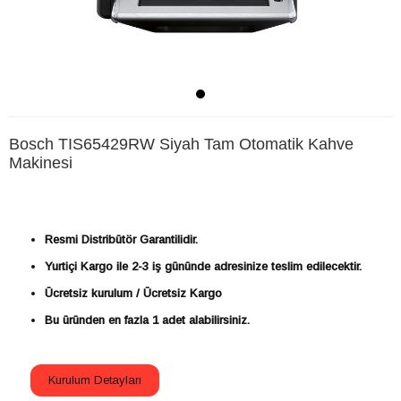
Bosch TIS65429RW Siyah Tam Otomatik Kahve
Makinesi
Resmi Distribütör Garantilidir.
Yurtiçi Kargo ile 2-3 iş gününde adresinize teslim edilecektir.
Ücretsiz kurulum / Ücretsiz Kargo
Bu üründen en fazla 1 adet alabilirsiniz.
Kurulum Detayları