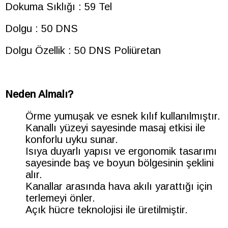
Dokuma Sıklığı : 59 Tel
Dolgu : 50 DNS
Dolgu Özellik : 50 DNS Poliüretan
Neden Almalı?
Örme yumuşak ve esnek kılıf kullanılmıştır.
Kanallı yüzeyi sayesinde masaj etkisi ile
konforlu uyku sunar.
Isıya duyarlı yapısı ve ergonomik tasarımı
sayesinde baş ve boyun bölgesinin şeklini
alır.
Kanallar arasında hava akılı yarattığı için
terlemeyi önler.
Açık hücre teknolojisi ile üretilmiştir.