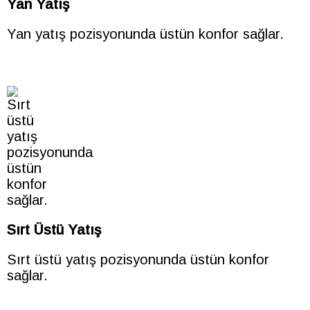
Yan Yatış
Yan yatış pozisyonunda üstün konfor sağlar.
Sırt Üstü Yatış
Sırt üstü yatış pozisyonunda üstün konfor
sağlar.