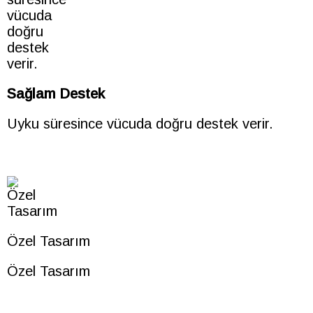
Sağlam Destek
Uyku süresince vücuda doğru destek verir.
Özel Tasarım
Özel Tasarım