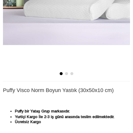
Puffy Visco Norm Boyun Yastık (30x50x10 cm)
Puffy bir Yataş Grup markasıdır.
Yurtiçi Kargo İle 2-3 iş günü arasında teslim edilmektedir.
Ücretsiz Kargo