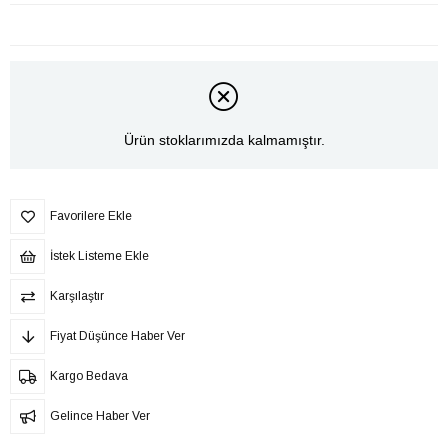
Ürün stoklarımızda kalmamıştır.
Favorilere Ekle
İstek Listeme Ekle
Karşılaştır
Fiyat Düşünce Haber Ver
Kargo Bedava
Gelince Haber Ver