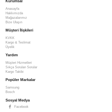
Kurumsal
Anasayfa
Hakkımızda
Mağazalarımız
Bize Ulaşın
Müşteri İlişkileri
KVKK
Kargo & Teslimat
Üyelik
Yardım
Müşteri Hizmetleri
Sıkça Sorulan Sorular
Kargo Takibi
Popüler Markalar
Samsung
Bosch
Sosyal Medya
Facebook