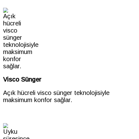
Visco Sünger
Açık hücreli visco sünger teknolojisiyle
maksimum konfor sağlar.