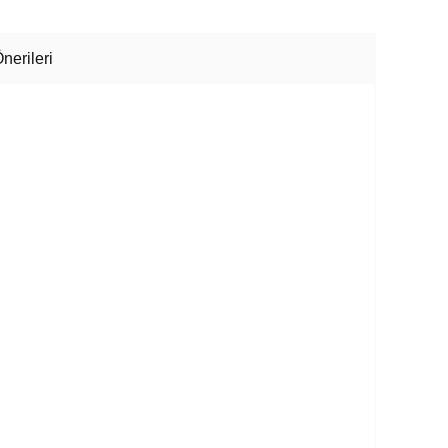
nerileri