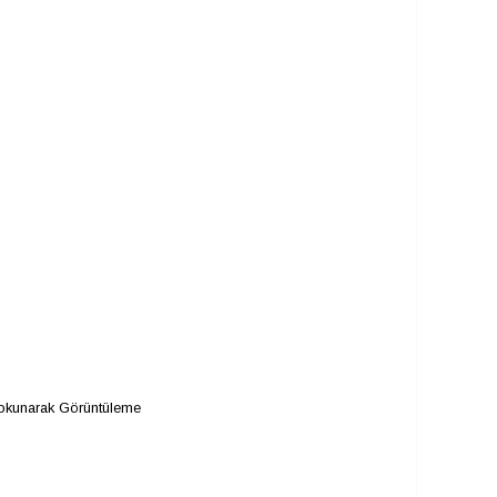
Dokunarak Görüntüleme