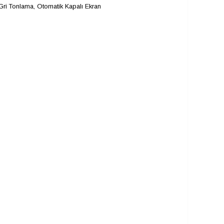
 Gri Tonlama, Otomatik Kapalı Ekran