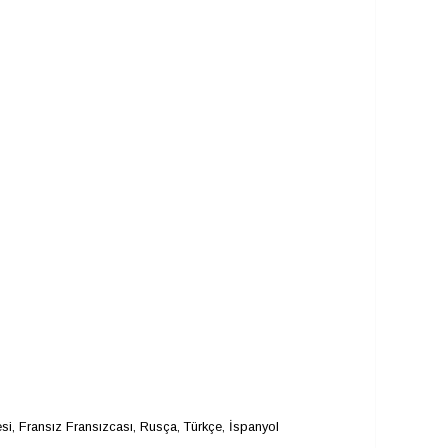
cesi, Fransız Fransızcası, Rusça, Türkçe, İspanyol