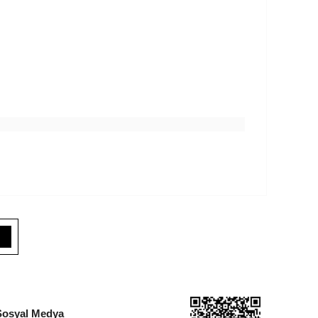
Sosyal Medya