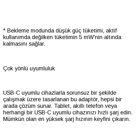
* Bekleme modunda düşük güç tüketimi, aktif
kullanımda değilken tüketimin 5 mW'nin altında
kalmasını sağlar.
Çok yönlü uyumluluk
USB-C uyumlu cihazlarla sorunsuz bir şekilde
çalışmak üzere tasarlanan bu adaptör, hepsi bir
arada çözüm sunar. Tablet, akıllı telefon veya
herhangi bir USB-C uyumlu cihazınızı hızlı şarj edin.
Mümkün olan en yüksek şarj hızının keyfini çıkarın.