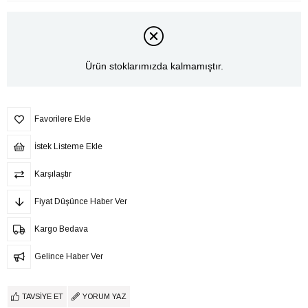
Ürün stoklarımızda kalmamıştır.
Favorilere Ekle
İstek Listeme Ekle
Karşılaştır
Fiyat Düşünce Haber Ver
Kargo Bedava
Gelince Haber Ver
TAVSIYE ET
YORUM YAZ