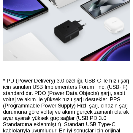
* PD (Power Delivery) 3.0 özelliği, USB-C ile hızlı şarj
için sunulan USB Implementers Forum, Inc. (USB-IF)
standardıdır. PDO (Power Data Objects) şarjı, sabit
voltaj ve akım ile yüksek hızlı şarjı destekler. PPS
(Programmable Power Supply) Hızlı şarj, cihazın şarj
durumuna göre voltaj ve akımı gerçek zamanlı olarak
ayarlayarak yüksek güç sağlar (USB PD 3.0
Standardına eklenmiştir). Standart USB Type-C
kablolarıyla uyumludur. En iyi sonuçlar için orijinal