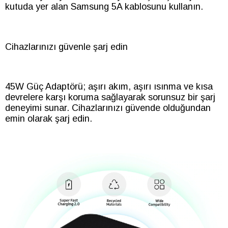
kutuda yer alan Samsung 5A kablosunu kullanın.
Cihazlarınızı güvenle şarj edin
45W Güç Adaptörü; aşırı akım, aşırı ısınma ve kısa
devrelere karşı koruma sağlayarak sorunsuz bir şarj
deneyimi sunar. Cihazlarınızı güvende olduğundan
emin olarak şarj edin.