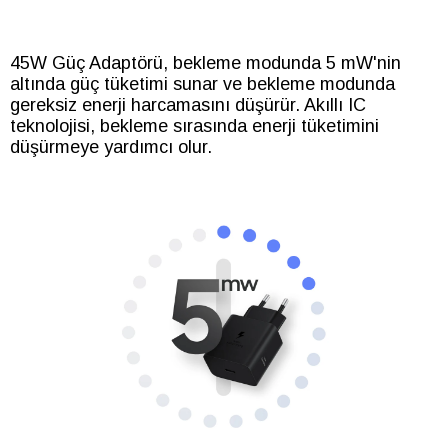
45W Güç Adaptörü, bekleme modunda 5 mW'nin
altında güç tüketimi sunar ve bekleme modunda
gereksiz enerji harcamasını düşürür. Akıllı IC
teknolojisi, bekleme sırasında enerji tüketimini
düşürmeye yardımcı olur.