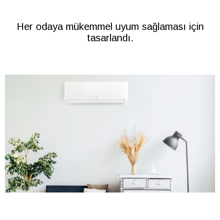
Her odaya mükemmel uyum sağlaması için
tasarlandı.