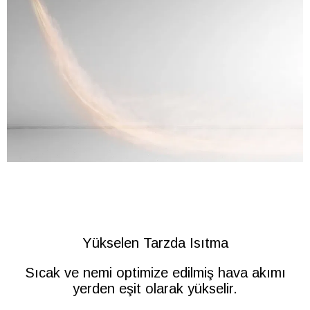
Yükselen Tarzda Isıtma
Sıcak ve nemi optimize edilmiş hava akımı
yerden eşit olarak yükselir.