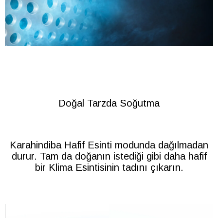
Doğal Tarzda Soğutma
Karahindiba Hafif Esinti modunda dağılmadan
durur. Tam da doğanın istediği gibi daha hafif
bir Klima Esintisinin tadını çıkarın.