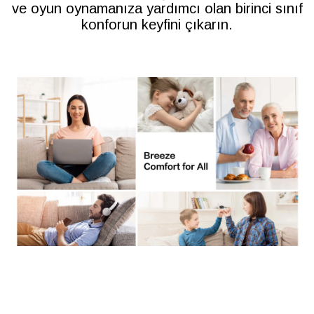
ve oyun oynamanıza yardımcı olan birinci sınıf
konforun keyfini çıkarın.