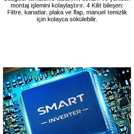
montaj işlemini kolaylaştırır. 4 Kilit bileşen:
Filtre, kanatlar, plaka ve flap, manuel temizlik
için kolayca sökülebilir.