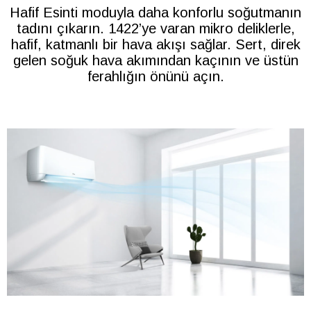
Hafif Esinti moduyla daha konforlu soğutmanın
tadını çıkarın. 1422’ye varan mikro deliklerle,
hafif, katmanlı bir hava akışı sağlar. Sert, direk
gelen soğuk hava akımından kaçının ve üstün
ferahlığın önünü açın.