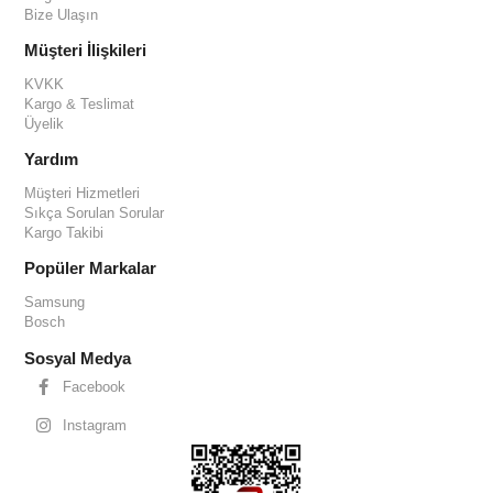
Bize Ulaşın
Müşteri İlişkileri
KVKK
Kargo & Teslimat
Üyelik
Yardım
Müşteri Hizmetleri
Sıkça Sorulan Sorular
Kargo Takibi
Popüler Markalar
Samsung
Bosch
Sosyal Medya
Facebook
Instagram