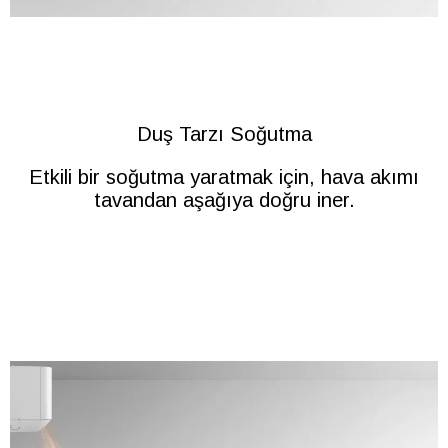
Duş Tarzı Soğutma
Etkili bir soğutma yaratmak için, hava akımı
tavandan aşağıya doğru iner.