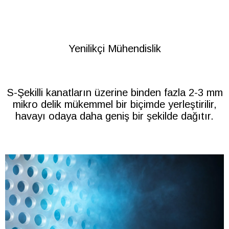
Yenilikçi Mühendislik
S-Şekilli kanatların üzerine binden fazla 2-3 mm
mikro delik mükemmel bir biçimde yerleştirilir,
havayı odaya daha geniş bir şekilde dağıtır.