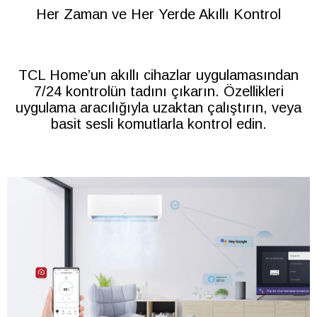
Her Zaman ve Her Yerde Akıllı Kontrol
TCL Home’un akıllı cihazlar uygulamasından
7/24 kontrolün tadını çıkarın. Özellikleri
uygulama aracılığıyla uzaktan çalıştırın, veya
basit sesli komutlarla kontrol edin.